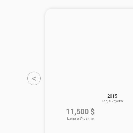
<
2015
Год выпуска
11,500 $
Цена в Украине