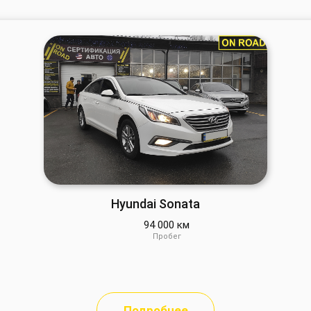
Hyundai Sonata
94 000 км
Пробег
Подробнее