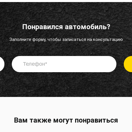
Понравился автомобиль?
Заполните форму, чтобы записаться на консультацию
Вам также могут понравиться