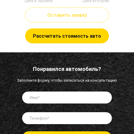
Цена в Украине
Цена из Кореи
Оставить заявку
Рассчитать стоимость авто
Понравился автомобиль?
Заполните форму, чтобы записаться на консультацию