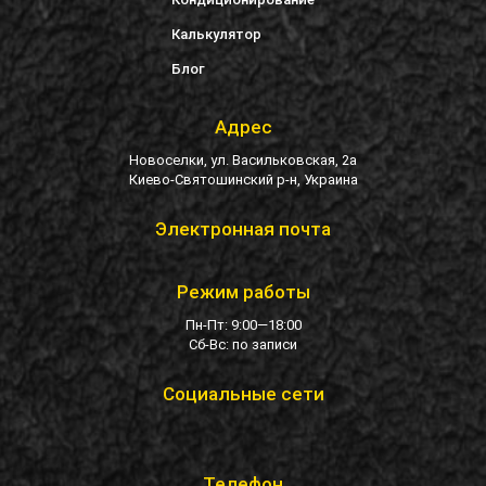
Калькулятор
Блог
Адрес
Новоселки, ул. Васильковская, 2а
Киево-Святошинский р-н, Украина
Электронная почта
Режим работы
Пн-Пт: 9:00—18:00
Сб-Вс: по записи
Социальные сети
Телефон